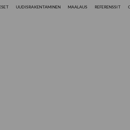
KSET
UUDISRAKENTAMINEN
MAALAUS
REFERENSSIT