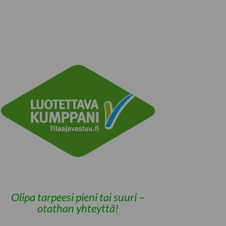
Olipa tarpeesi pieni tai suuri –
otathan yhteyttä!