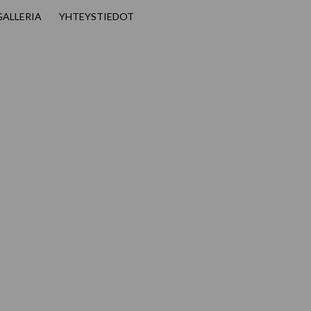
GALLERIA
YHTEYSTIEDOT